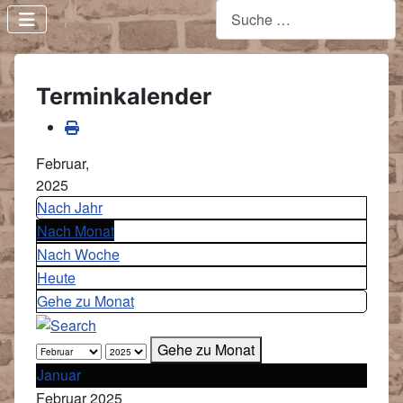
Terminkalender
Februar,
2025
Nach Jahr
Nach Monat
Nach Woche
Heute
Gehe zu Monat
Gehe zu Monat
Januar
Februar 2025