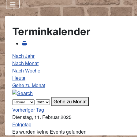
Terminkalender
Nach Jahr
Nach Monat
Nach Woche
Heute
Gehe zu Monat
Gehe zu Monat
Vorheriger Tag
Dienstag, 11. Februar 2025
Folgetag
Es wurden keine Events gefunden