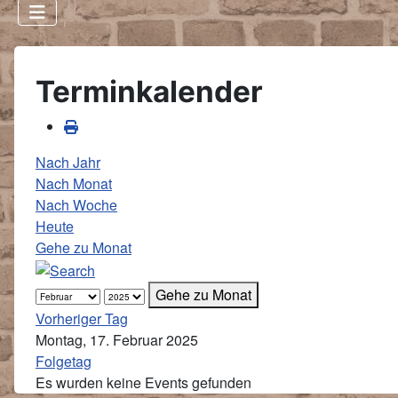
Terminkalender
Nach Jahr
Nach Monat
Nach Woche
Heute
Gehe zu Monat
Gehe zu Monat
Vorheriger Tag
Montag, 17. Februar 2025
Folgetag
Es wurden keine Events gefunden