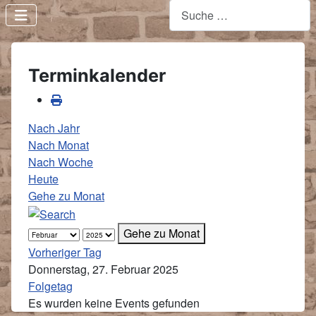
Terminkalender
Nach Jahr
Nach Monat
Nach Woche
Heute
Gehe zu Monat
Gehe zu Monat
Vorheriger Tag
Donnerstag, 27. Februar 2025
Folgetag
Es wurden keine Events gefunden