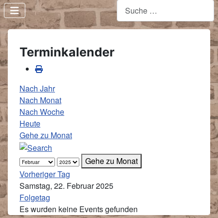
Terminkalender
Nach Jahr
Nach Monat
Nach Woche
Heute
Gehe zu Monat
Gehe zu Monat
Vorheriger Tag
Samstag, 22. Februar 2025
Folgetag
Es wurden keine Events gefunden