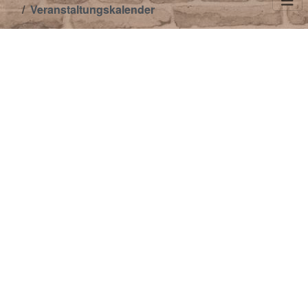
Veranstaltungskalender