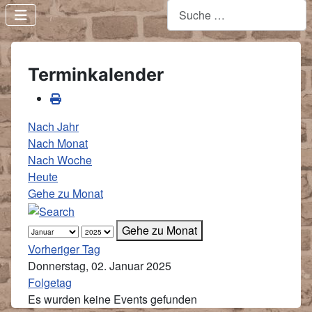
Terminkalender
Nach Jahr
Nach Monat
Nach Woche
Heute
Gehe zu Monat
Gehe zu Monat
Vorheriger Tag
Donnerstag, 02. Januar 2025
Folgetag
Es wurden keine Events gefunden