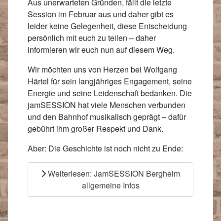
Aus unerwarteten Gründen, fällt die letzte
Session im Februar aus und daher gibt es
leider keine Gelegenheit, diese Entscheidung
persönlich mit euch zu teilen – daher
informieren wir euch nun auf diesem Weg.
Wir möchten uns von Herzen bei Wolfgang
Härtel für sein langjähriges Engagement, seine
Energie und seine Leidenschaft bedanken. Die
jamSESSION hat viele Menschen verbunden
und den Bahnhof musikalisch geprägt – dafür
gebührt ihm großer Respekt und Dank.
Aber: Die Geschichte ist noch nicht zu Ende:
Weiterlesen: JamSESSION Bergheim
allgemeine Infos