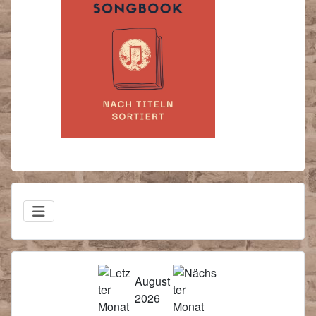
August
2026