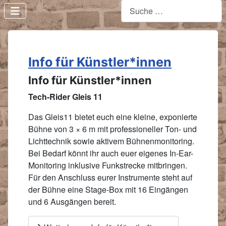
Info für Künstler*innen
Info für Künstler*innen
Tech-Rider Gleis 11
Das Gleis11 bietet euch eine kleine, exponierte
Bühne von 3 × 6 m mit professioneller Ton- und
Lichttechnik sowie aktivem Bühnenmonitoring.
Bei Bedarf könnt ihr auch euer eigenes In-Ear-
Monitoring inklusive Funkstrecke mitbringen.
Für den Anschluss eurer Instrumente steht auf
der Bühne eine Stage-Box mit 16 Eingängen
und 6 Ausgängen bereit.