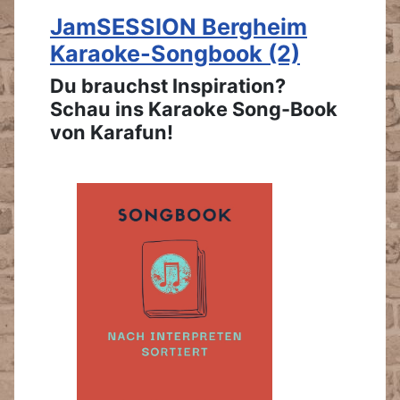
JamSESSION Bergheim
Karaoke-Songbook (2)
Du brauchst Inspiration?
Schau ins Karaoke Song-Book
von Karafun!